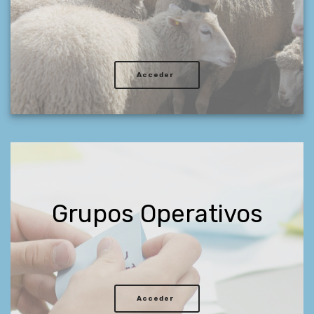
Acceder
Grupos Operativos
Acceder