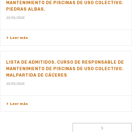
MANTENIMIENTO DE PISCINAS DE USO COLECTIVO.
PIEDRAS ALBAS.
23/05/2025
Leer más
LISTA DE ADMITIDOS. CURSO DE RESPONSABLE DE
MANTENIMIENTO DE PISCINAS DE USO COLECTIVO.
MALPARTIDA DE CÁCERES
23/05/2025
Leer más