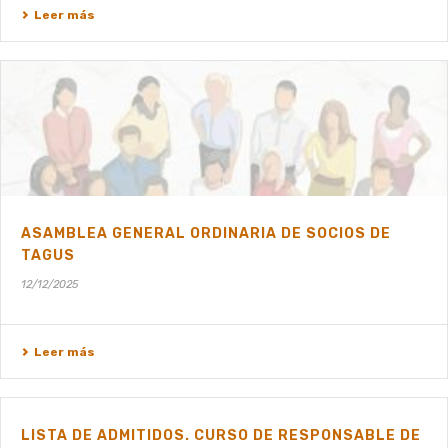
Leer más
ASAMBLEA GENERAL ORDINARIA DE SOCIOS DE
TAGUS
12/12/2025
Leer más
LISTA DE ADMITIDOS. CURSO DE RESPONSABLE DE