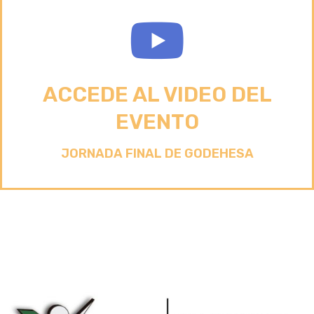
ACCEDE AL VIDEO DEL
EVENTO
JORNADA FINAL DE GODEHESA
RETO DEMOGRÁFICO