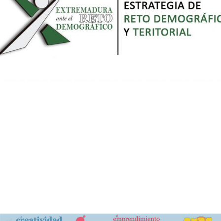
Estrategia de reto demográfico y territorial
Acceso a la estrategia