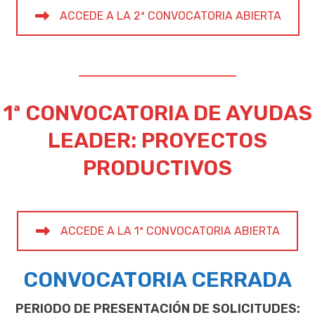
ACCEDE A LA 2ª CONVOCATORIA ABIERTA
1ª CONVOCATORIA DE AYUDAS
LEADER: PROYECTOS
PRODUCTIVOS
ACCEDE A LA 1ª CONVOCATORIA ABIERTA
CONVOCATORIA CERRADA
PERIODO DE PRESENTACIÓN DE SOLICITUDES: