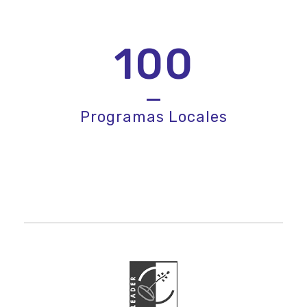
100
Programas Locales