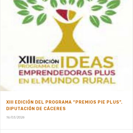
XIII EDICIÓN DEL PROGRAMA “PREMIOS PIE PLUS”.
DIPUTACIÓN DE CÁCERES
16/03/2026