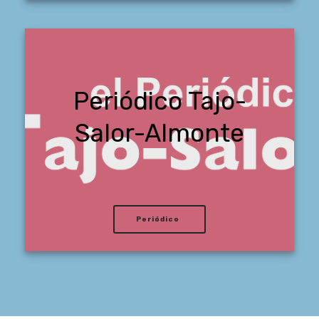
Periódico Tajo-
Salor-Almonte
Periódico