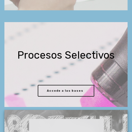
Procesos Selectivos
Accede a las bases