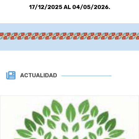
17/12/2025 AL 04/05/2026.
ACTUALIDAD