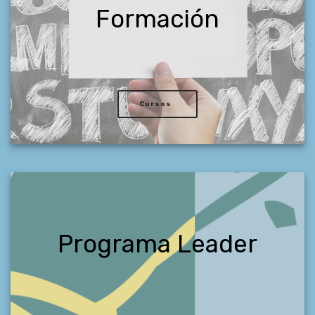
Formación
Cursos
Programa Leader