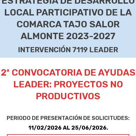
ESTRATEGIA DE DESARROLLO
LOCAL PARTICIPATIVO DE LA
COMARCA TAJO SALOR
ALMONTE 2023-2027
INTERVENCIÓN 7119 LEADER
2ª CONVOCATORIA DE AYUDAS
LEADER: PROYECTOS NO
PRODUCTIVOS
PERIODO DE PRESENTACIÓN DE SOLICITUDES:
11/02/2026 AL 25/06/2026.