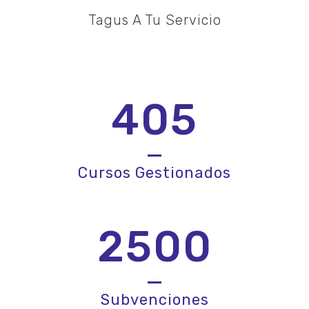
Tagus A Tu Servicio
405
Cursos Gestionados
2500
Subvenciones