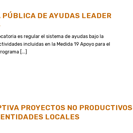
 PÚBLICA DE AYUDAS LEADER
S
catoria es regular el sistema de ayudas bajo la
tividades incluidas en la Medida 19 Apoyo para el
rograma [...]
PTIVA PROYECTOS NO PRODUCTIVOS
 ENTIDADES LOCALES