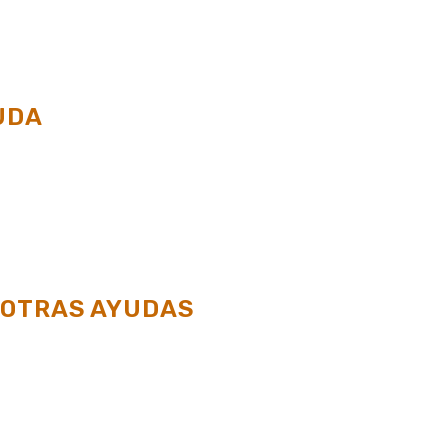
UDA
 OTRAS AYUDAS