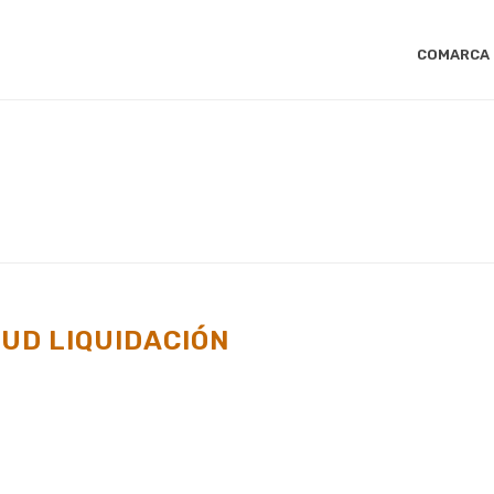
COMARCA
INI
TUD LIQUIDACIÓN