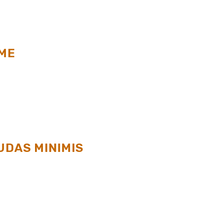
ME
UDAS MINIMIS