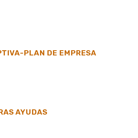
PTIVA-PLAN DE EMPRESA
RAS AYUDAS