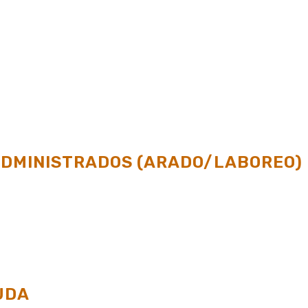
 ADMINISTRADOS (ARADO/LABOREO)
UDA