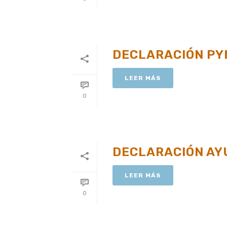
DECLARACIÓN PY
LEER MÁS
0
DECLARACIÓN AY
LEER MÁS
0