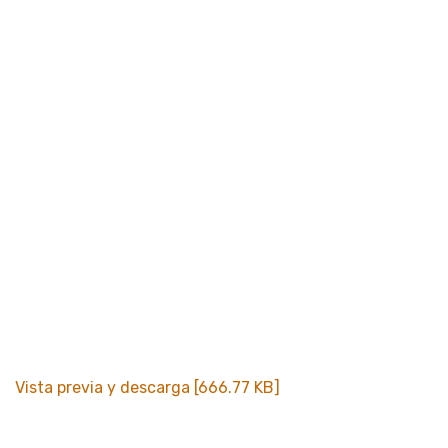
Vista previa y descarga [666.77 KB]