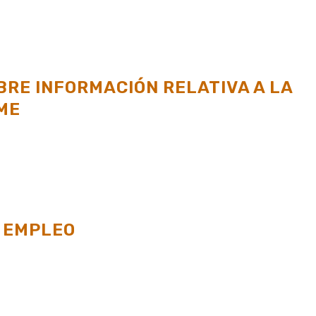
RE INFORMACIÓN RELATIVA A LA
ME
 EMPLEO