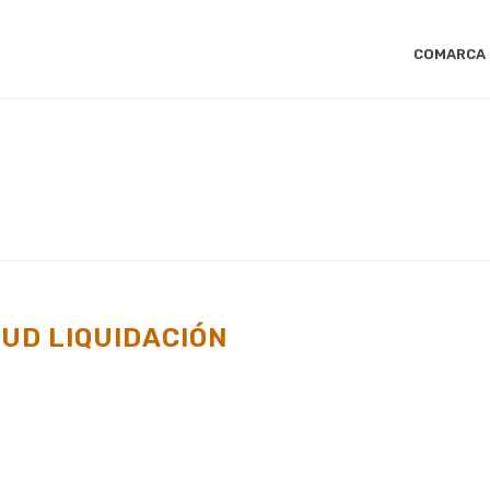
COMARCA
INICIO
/
TUD LIQUIDACIÓN