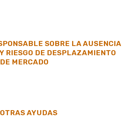
SPONSABLE SOBRE LA AUSENCIA
Y RIESGO DE DESPLAZAMIENTO
 DE MERCADO
 OTRAS AYUDAS