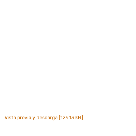
Vista previa y descarga [129.13 KB]