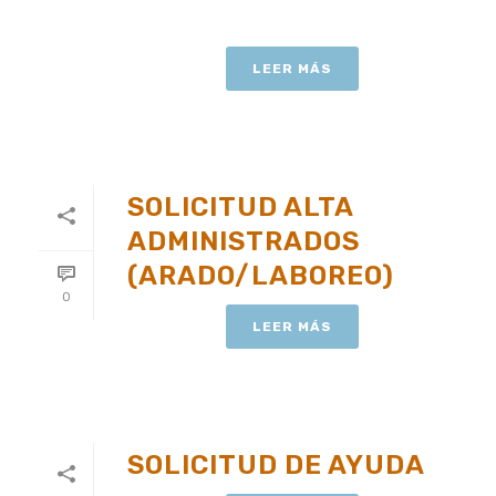
LEER MÁS
SOLICITUD ALTA
ADMINISTRADOS
(ARADO/LABOREO)
0
LEER MÁS
SOLICITUD DE AYUDA