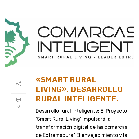
«SMART RURAL
LIVING». DESARROLLO
RURAL INTELIGENTE.
0
Desarrollo rural inteligente: El Proyecto
‘Smart Rural Living’ impulsará la
transformación digital de las comarcas
de Extremadura” El envejecimiento y la