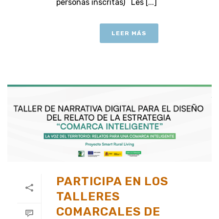
personas inscritas) Les [...]
LEER MÁS
PARTICIPA EN LOS
TALLERES
COMARCALES DE