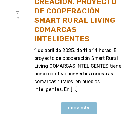
CREACIÓN. PROYECTO
DE COOPERACIÓN
SMART RURAL LIVING
0
COMARCAS
INTELIGENTES
1 de abril de 2025. de 11 a 14 horas. El
proyecto de cooperación Smart Rural
Living COMARCAS INTELIGENTES tiene
como objetivo convertir a nuestras
comarcas rurales, en pueblos
inteligentes. En [...]
LEER MÁS