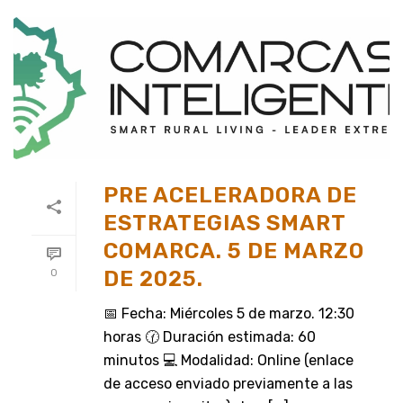
PRE ACELERADORA DE
ESTRATEGIAS SMART
COMARCA. 5 DE MARZO
DE 2025.
0
📅 Fecha: Miércoles 5 de marzo. 12:30
horas 🕜 Duración estimada: 60
minutos 💻 Modalidad: Online (enlace
de acceso enviado previamente a las