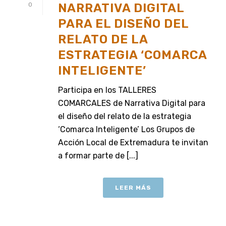
NARRATIVA DIGITAL
0
PARA EL DISEÑO DEL
RELATO DE LA
ESTRATEGIA ‘COMARCA
INTELIGENTE’
Participa en los TALLERES
COMARCALES de Narrativa Digital para
el diseño del relato de la estrategia
‘Comarca Inteligente’ Los Grupos de
Acción Local de Extremadura te invitan
a formar parte de [...]
LEER MÁS