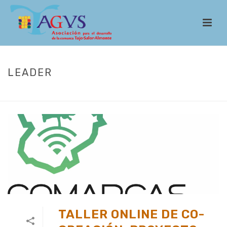
LEADER
INICIO
/
ACTUALIDAD
TALLER ONLINE DE CO-