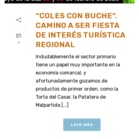
“COLES CON BUCHE”.
CAMINO A SER FIESTA
DE INTERÉS TURÍSTICA
REGIONAL
0
Indudablemente el sector primario
tiene un papel muy importante en la
economía comarcal, y
afortunadamente gozamos de
productos de primer orden, como la
Torta del Casar, la Patatera de
Malpartida [...]
LEER MÁS