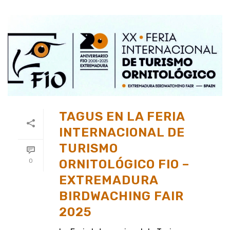
TAGUS EN LA FERIA
INTERNACIONAL DE
TURISMO
ORNITOLÓGICO FIO –
0
EXTREMADURA
BIRDWACHING FAIR
2025