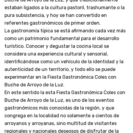
estaban ligados a la cultura pastoril, trashumante o la
pura subsistencia, y hoy se han convertido en
referentes gastronómicos de primer orden.
La gastronomía típica se está afirmando cada vez más
como un patrimonio fundamental para el desarrollo
turístico. Conocer y degustar la cocina local se
considera una experiencia cultural y sensorial,
identificándose como un vehículo de la identidad y la
autenticidad de un territorio, y todo ello se puede
experimentar en la Fiesta Gastronómica Coles con
Buche de Arroyo de la Luz.
En este sentido la esta Fiesta Gastronómica Coles con
Buche de Arroyo de la Luz, es uno de los eventos
gastronómicos más conocidas de la región, y que
congrega en la localidad no solamente a cientos de
arroyanos y arroyanas, sino multitud de visitantes
regionales y nacionales deseosos de disfrutar de la