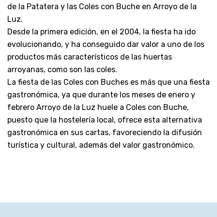
de la Patatera y las Coles con Buche en Arroyo de la
Luz.
Desde la primera edición, en el 2004, la fiesta ha ido
evolucionando, y ha conseguido dar valor a uno de los
productos más característicos de las huertas
arroyanas, como son las coles.
La fiesta de las Coles con Buches es más que una fiesta
gastronómica, ya que durante los meses de enero y
febrero Arroyo de la Luz huele a Coles con Buche,
puesto que la hostelería local, ofrece esta alternativa
gastronómica en sus cartas, favoreciendo la difusión
turística y cultural, además del valor gastronómico.