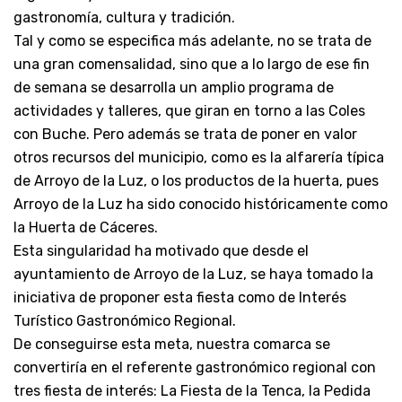
gastronomía, cultura y tradición.
Tal y como se especifica más adelante, no se trata de
una gran comensalidad, sino que a lo largo de ese fin
de semana se desarrolla un amplio programa de
actividades y talleres, que giran en torno a las Coles
con Buche. Pero además se trata de poner en valor
otros recursos del municipio, como es la alfarería típica
de Arroyo de la Luz, o los productos de la huerta, pues
Arroyo de la Luz ha sido conocido históricamente como
la Huerta de Cáceres.
Esta singularidad ha motivado que desde el
ayuntamiento de Arroyo de la Luz, se haya tomado la
iniciativa de proponer esta fiesta como de Interés
Turístico Gastronómico Regional.
De conseguirse esta meta, nuestra comarca se
convertiría en el referente gastronómico regional con
tres fiesta de interés: La Fiesta de la Tenca, la Pedida