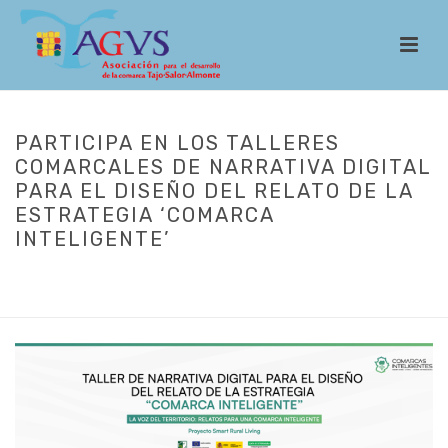
PARTICIPA EN LOS TALLERES
COMARCALES DE NARRATIVA DIGITAL
PARA EL DISEÑO DEL RELATO DE LA
ESTRATEGIA ‘COMARCA
INTELIGENTE’
INICIO
/
ACTUALIDAD
/ PARTICIPA EN LOS TALLERES COMARCALES DE
NARRATIVA DIGITAL PARA EL DISEÑO DEL RELATO DE LA ESTRATEGIA
‘COMARCA INTELIGENTE’