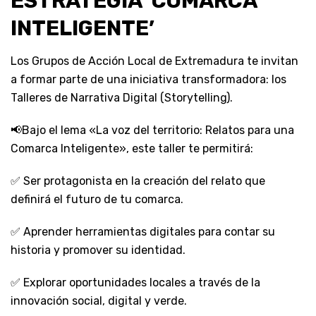
ESTRATEGIA ‘COMARCA
INTELIGENTE’
Los Grupos de Acción Local de Extremadura te invitan
a formar parte de una iniciativa transformadora: los
Talleres de Narrativa Digital (Storytelling).
📢Bajo el lema «La voz del territorio: Relatos para una
Comarca Inteligente», este taller te permitirá:
✅ Ser protagonista en la creación del relato que
definirá el futuro de tu comarca.
✅ Aprender herramientas digitales para contar su
historia y promover su identidad.
✅ Explorar oportunidades locales a través de la
innovación social, digital y verde.