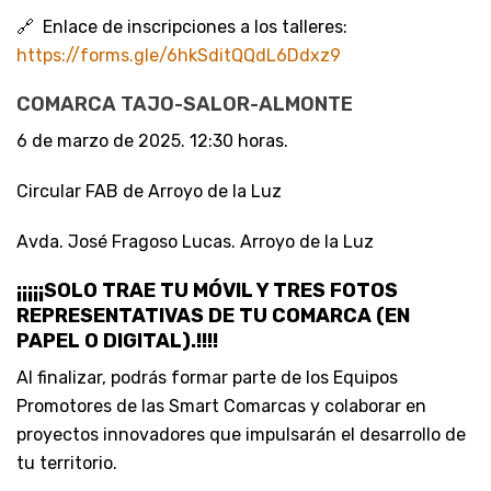
🔗 Enlace de inscripciones a los talleres:
https://forms.gle/6hkSditQQdL6Ddxz9
COMARCA TAJO-SALOR-ALMONTE
6 de marzo de 2025. 12:30 horas.
Circular FAB de Arroyo de la Luz
Avda. José Fragoso Lucas. Arroyo de la Luz
¡¡¡¡¡SOLO TRAE TU MÓVIL Y TRES FOTOS
REPRESENTATIVAS DE TU COMARCA (EN
PAPEL O DIGITAL).!!!!
Al finalizar, podrás formar parte de los Equipos
Promotores de las Smart Comarcas y colaborar en
proyectos innovadores que impulsarán el desarrollo de
tu territorio.