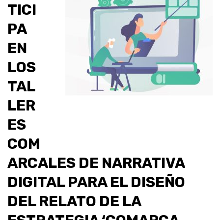
TICI
PA
EN
LOS
TAL
LER
ES
COM
ARCALES DE NARRATIVA
DIGITAL PARA EL DISEÑO
DEL RELATO DE LA