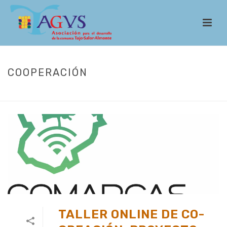
COOPERACIÓN
INICIO
/
ACTUALIDAD
TALLER ONLINE DE CO-