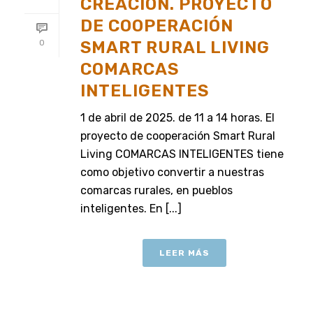
CREACIÓN. PROYECTO
DE COOPERACIÓN
SMART RURAL LIVING
0
COMARCAS
INTELIGENTES
1 de abril de 2025. de 11 a 14 horas. El
proyecto de cooperación Smart Rural
Living COMARCAS INTELIGENTES tiene
como objetivo convertir a nuestras
comarcas rurales, en pueblos
inteligentes. En [...]
LEER MÁS