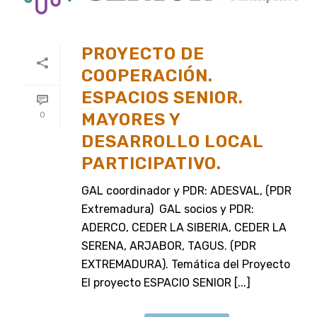
PROYECTO DE
COOPERACIÓN.
ESPACIOS SENIOR.
MAYORES Y
0
DESARROLLO LOCAL
PARTICIPATIVO.
GAL coordinador y PDR: ADESVAL, (PDR
Extremadura) GAL socios y PDR:
ADERCO, CEDER LA SIBERIA, CEDER LA
SERENA, ARJABOR, TAGUS. (PDR
EXTREMADURA). Temática del Proyecto
El proyecto ESPACIO SENIOR [...]