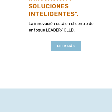
SOLUCIONES
INTELIGENTES”.
La innovación está en el centro del
enfoque LEADER/ CLLD.
LEER MÁS