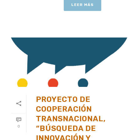
LEER MÁS
PROYECTO DE
COOPERACIÓN
TRANSNACIONAL,
“BÚSQUEDA DE
0
INNOVACIÓN Y