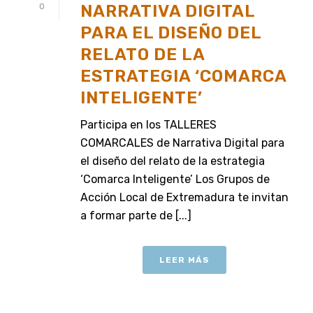
NARRATIVA DIGITAL
0
PARA EL DISEÑO DEL
RELATO DE LA
ESTRATEGIA ‘COMARCA
INTELIGENTE’
Participa en los TALLERES
COMARCALES de Narrativa Digital para
el diseño del relato de la estrategia
‘Comarca Inteligente’ Los Grupos de
Acción Local de Extremadura te invitan
a formar parte de [...]
LEER MÁS