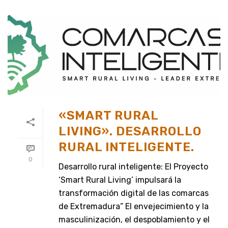
«SMART RURAL
LIVING». DESARROLLO
RURAL INTELIGENTE.
0
Desarrollo rural inteligente: El Proyecto
‘Smart Rural Living’ impulsará la
transformación digital de las comarcas
de Extremadura” El envejecimiento y la
masculinización, el despoblamiento y el