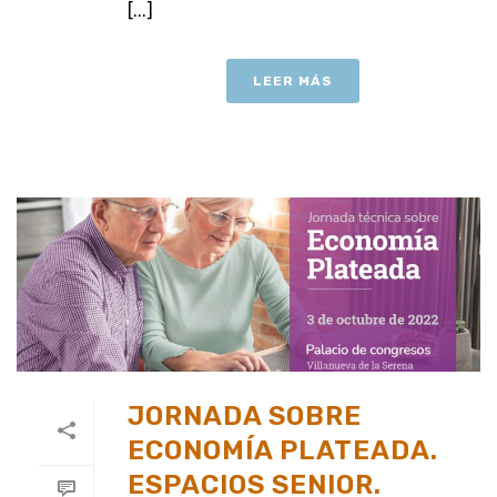
[...]
LEER MÁS
JORNADA SOBRE
ECONOMÍA PLATEADA.
ESPACIOS SENIOR.