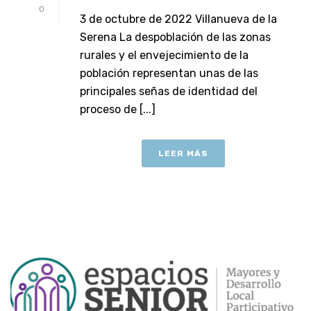
0
3 de octubre de 2022 Villanueva de la
Serena La despoblación de las zonas
rurales y el envejecimiento de la
población representan unas de las
principales señas de identidad del
proceso de [...]
LEER MÁS