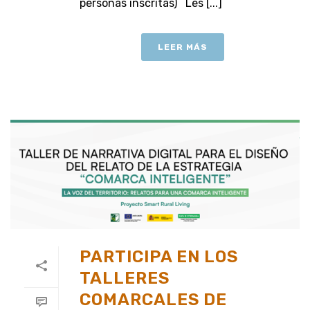
personas inscritas) Les [...]
LEER MÁS
PARTICIPA EN LOS
TALLERES
COMARCALES DE