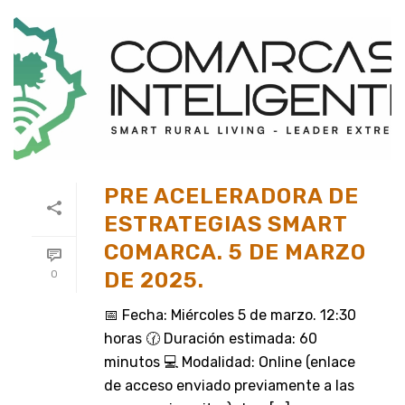
PRE ACELERADORA DE
ESTRATEGIAS SMART
COMARCA. 5 DE MARZO
DE 2025.
0
📅 Fecha: Miércoles 5 de marzo. 12:30
horas 🕜 Duración estimada: 60
minutos 💻 Modalidad: Online (enlace
de acceso enviado previamente a las