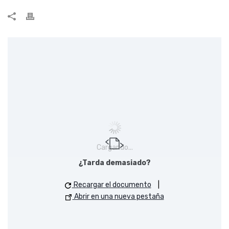
Cargando...
¿Tarda demasiado?
Recargar el documento
|
Abrir en una nueva pestaña