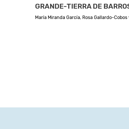
GRANDE-TIERRA DE BARRO
María Miranda García, Rosa Gallardo-Cobo