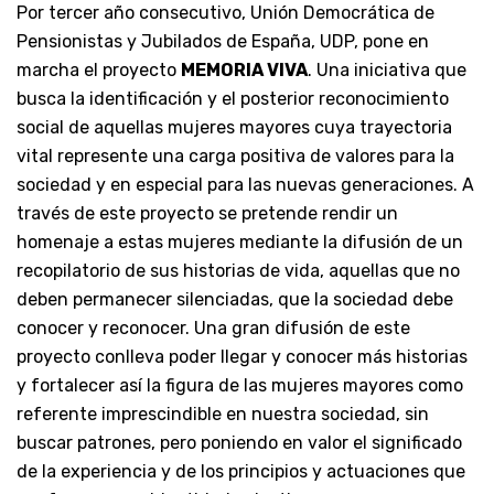
Por tercer año consecutivo, Unión Democrática de
Pensionistas y Jubilados de España, UDP, pone en
marcha el proyecto
MEMORIA VIVA
. Una iniciativa que
busca la identificación y el posterior reconocimiento
social de aquellas mujeres mayores cuya trayectoria
vital represente una carga positiva de valores para la
sociedad y en especial para las nuevas generaciones. A
través de este proyecto se pretende rendir un
homenaje a estas mujeres mediante la difusión de un
recopilatorio de sus historias de vida, aquellas que no
deben permanecer silenciadas, que la sociedad debe
conocer y reconocer. Una gran difusión de este
proyecto conlleva poder llegar y conocer más historias
y fortalecer así la figura de las mujeres mayores como
referente imprescindible en nuestra sociedad, sin
buscar patrones, pero poniendo en valor el significado
de la experiencia y de los principios y actuaciones que