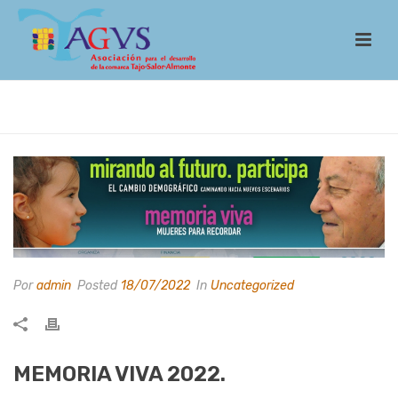
INICIO
/
UNCATEGORIZED
/
Por
admin
Posted
18/07/2022
In
Uncategorized
MEMORIA VIVA 2022.