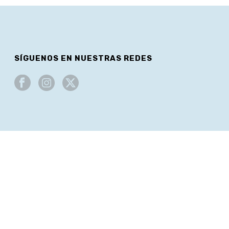
SÍGUENOS EN NUESTRAS REDES