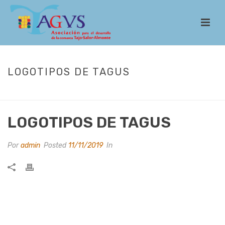
LOGOTIPOS DE TAGUS
INICIO
/
PHOTO ALBUM
/ LOGOTIPOS DE TAGUS
LOGOTIPOS DE TAGUS
Por
admin
Posted
11/11/2019
In