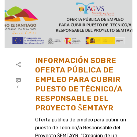
INFORMACIÓN SOBRE
OFERTA PÚBLICA DE
EMPLEO PARA CUBRIR
PUESTO DE TÉCNICO/A
0
RESPONSABLE DEL
PROYECTO ṤEMTAYR
Oferta pública de empleo para cubrir un
puesto de Técnico/a Responsable del
Proyecto ṤEMTAYR, “Creación de un