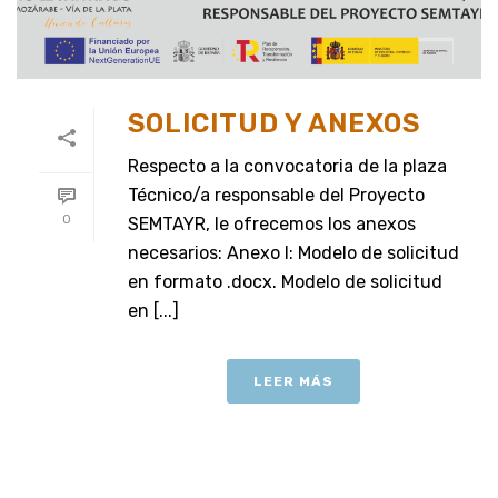
SOLICITUD Y ANEXOS
Respecto a la convocatoria de la plaza
Técnico/a responsable del Proyecto
0
SEMTAYR, le ofrecemos los anexos
necesarios: Anexo I: Modelo de solicitud
en formato .docx. Modelo de solicitud
en [...]
LEER MÁS