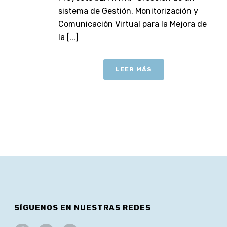
sistema de Gestión, Monitorización y
Comunicación Virtual para la Mejora de
la [...]
LEER MÁS
SÍGUENOS EN NUESTRAS REDES