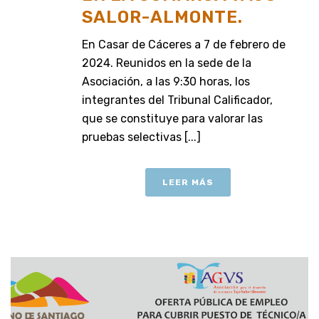
SALOR-ALMONTE.
En Casar de Cáceres a 7 de febrero de
2024. Reunidos en la sede de la
Asociación, a las 9:30 horas, los
integrantes del Tribunal Calificador,
que se constituye para valorar las
pruebas selectivas [...]
LEER MÁS