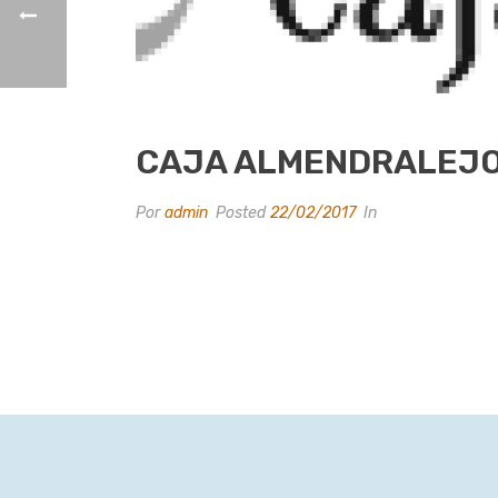
CAJA ALMENDRALEJ
Por
admin
Posted
22/02/2017
In