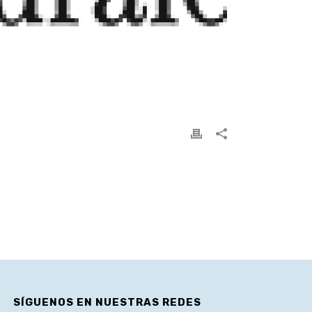
SÍGUENOS EN NUESTRAS REDES