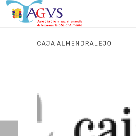
CAJA ALMENDRALEJO