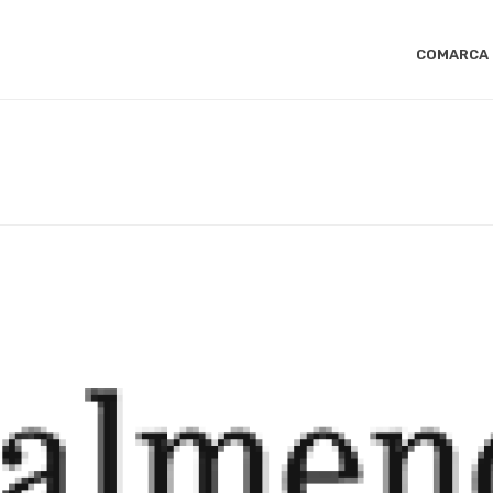
COMARCA