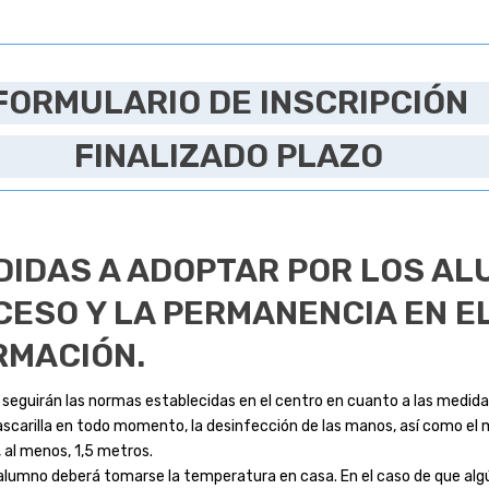
FORMULARIO DE INSCRIPCIÓN
FINALIZADO PLAZO
DIDAS A ADOPTAR POR LOS A
CESO Y LA PERMANENCIA EN E
RMACIÓN.
 seguirán las normas establecidas en el centro en cuanto a las medidas
scarilla en todo momento, la desinfección de las manos, así como el 
, al menos, 1,5 metros.
 alumno deberá tomarse la temperatura en casa. En el caso de que al