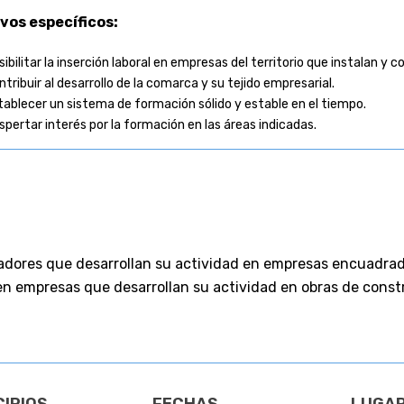
vos específicos:
sibilitar la inserción laboral en empresas del territorio que instalan y
ntribuir al desarrollo de la comarca y su tejido empresarial.
tablecer un sistema de formación sólido y estable en el tiempo.
spertar interés por la formación en las áreas indicadas.
adores que desarrollan su actividad en empresas encuadrad
en empresas que desarrollan su actividad en obras de const