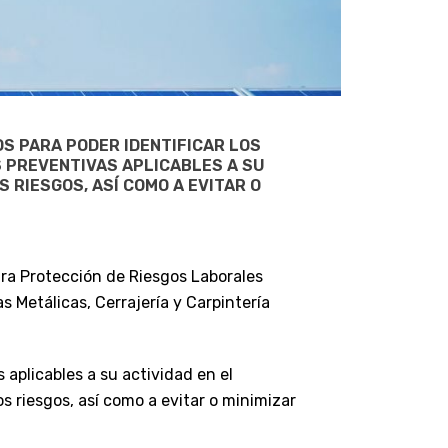
S PARA PODER IDENTIFICAR LOS
S PREVENTIVAS APLICABLES A SU
 RIESGOS, ASÍ COMO A EVITAR O
ara Protección de Riesgos Laborales
s Metálicas, Cerrajería y Carpintería
aplicables a su actividad en el
s riesgos, así como a evitar o minimizar