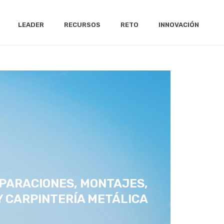
LEADER
RECURSOS
RETO
INNOVACIÓN
EPARACIONES, MONTAJES,
Y CARPINTERÍA METÁLICA