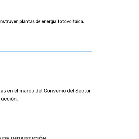
 construyen plantas de energía fotovoltaica.
as en el marco del Convenio del Sector
rucción.