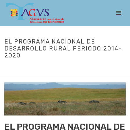
EL PROGRAMA NACIONAL DE
DESARROLLO RURAL PERIODO 2014-
2020
INICIO
/
DESARROLLO RURAL
/ EL PROGRAMA NACIONAL DE
DESARROLLO RURAL PERIODO 2014-2020
EL PROGRAMA NACIONAL DE