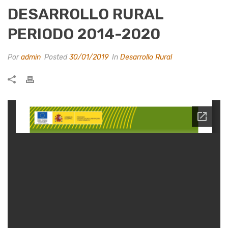
DESARROLLO RURAL
PERIODO 2014-2020
Por
admin
Posted
30/01/2019
In
Desarrollo Rural