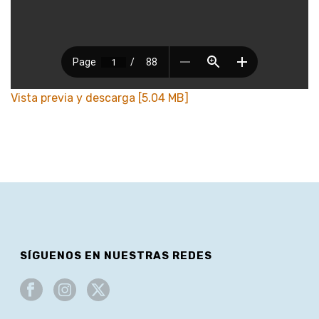
Vista previa y descarga [5.04 MB]
SÍGUENOS EN NUESTRAS REDES