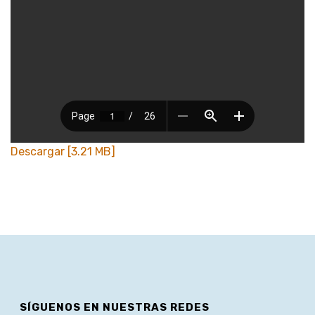
Descargar [3.21 MB]
SÍGUENOS EN NUESTRAS REDES