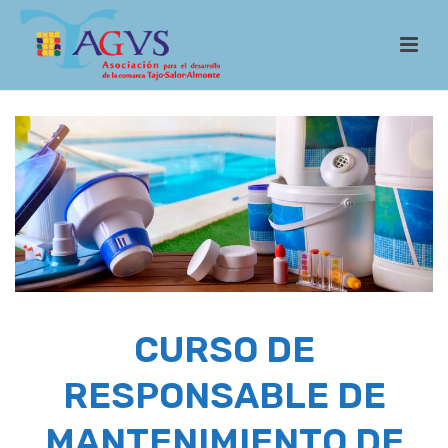
CURSO DE
RESPONSABLE DE
MANTENIMIENTO DE