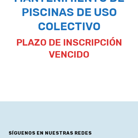
PISCINAS DE USO
COLECTIVO
PLAZO DE INSCRIPCIÓN
VENCIDO
SÍGUENOS EN NUESTRAS REDES