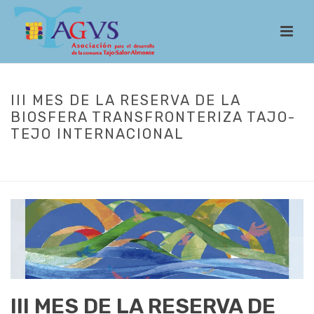
III MES DE LA RESERVA DE LA
BIOSFERA TRANSFRONTERIZA TAJO-
TEJO INTERNACIONAL
INICIO
/
ACTUALIDAD
/ III MES DE LA RESERVA DE LA BIOSFERA
TRANSFRONTERIZA TAJO-TEJO INTERNACIONAL
III MES DE LA RESERVA DE