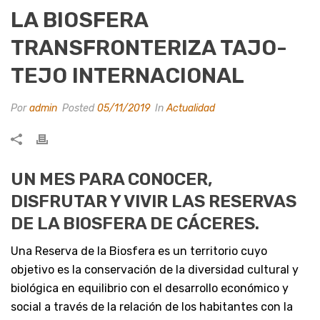
LA BIOSFERA
TRANSFRONTERIZA TAJO-
TEJO INTERNACIONAL
Por
admin
Posted
05/11/2019
In
Actualidad
UN MES PARA CONOCER,
DISFRUTAR Y VIVIR LAS RESERVAS
DE LA BIOSFERA DE CÁCERES.
Una Reserva de la Biosfera es un territorio cuyo
objetivo es la conservación de la diversidad cultural y
biológica en equilibrio con el desarrollo económico y
social a través de la relación de los habitantes con la