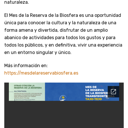
naturaleza.
El Mes de la Reserva de la Biosfera es una oportunidad
única para conocer la cultura y la naturaleza de una
forma amena y divertida, disfrutar de un amplio
abanico de actividades para todos los gustos y para
todos los públicos, y en definitiva, vivir una experiencia
en un entorno singular y único.
Más información en:
https://mesdelareservabiosfera.es