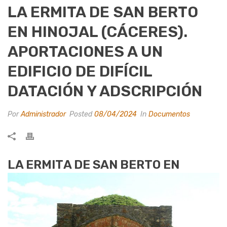
LA ERMITA DE SAN BERTO
EN HINOJAL (CÁCERES).
APORTACIONES A UN
EDIFICIO DE DIFÍCIL
DATACIÓN Y ADSCRIPCIÓN
Por
Administrador
Posted
08/04/2024
In
Documentos
LA ERMIT
A DE SAN BERTO EN