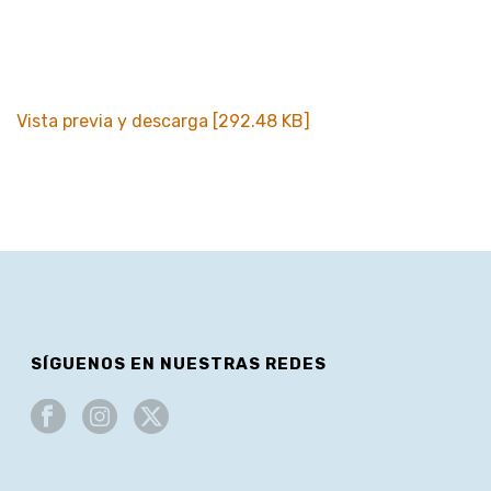
Vista previa y descarga [292.48 KB]
SÍGUENOS EN NUESTRAS REDES