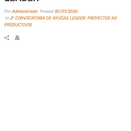
Por
Administrador
Posted
30/01/2026
In
2ª CONVOCATORIA DE AYUDAS LEADER: PROYECTOS NO
PRODUCTIVOS