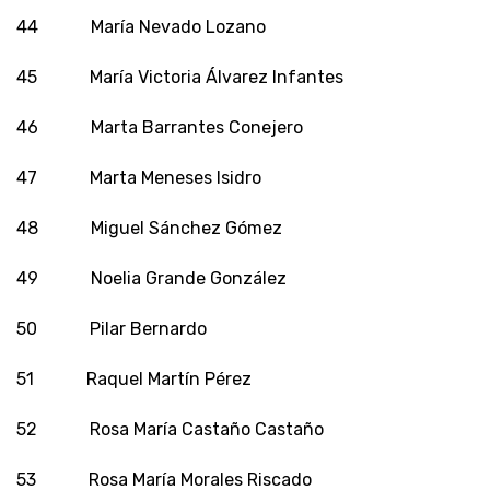
44 María Nevado Lozano
45 María Victoria Álvarez Infantes
46 Marta Barrantes Conejero
47 Marta Meneses Isidro
48 Miguel Sánchez Gómez
49 Noelia Grande González
50 Pilar Bernardo
51 Raquel Martín Pérez
52 Rosa María Castaño Castaño
53 Rosa María Morales Riscado