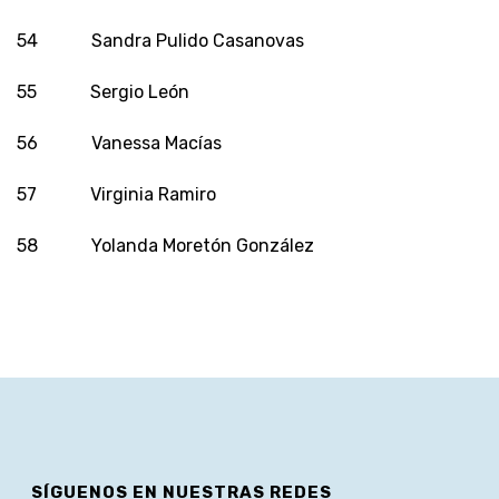
54 Sandra Pulido Casanovas
55 Sergio León
56 Vanessa Macías
57 Virginia Ramiro
58 Yolanda Moretón González
SÍGUENOS EN NUESTRAS REDES