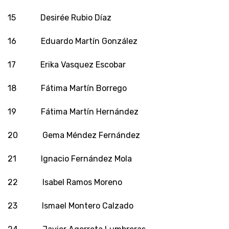
15 Desirée Rubio Díaz
16 Eduardo Martín González
17 Erika Vasquez Escobar
18 Fátima Martín Borrego
19 Fátima Martín Hernández
20 Gema Méndez Fernández
21 Ignacio Fernández Mola
22 Isabel Ramos Moreno
23 Ismael Montero Calzado