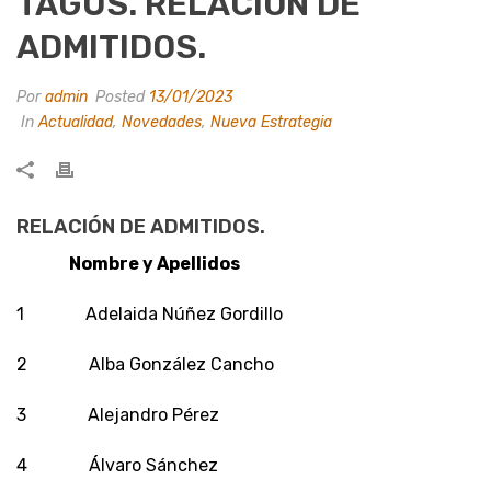
TAGUS. RELACIÓN DE
ADMITIDOS.
Por
admin
Posted
13/01/2023
In
Actualidad
,
Novedades
,
Nueva Estrategia
RELACIÓN DE ADMITIDOS.
Nombre y Apellidos
1 Adelaida Núñez Gordillo
2 Alba González Cancho
3 Alejandro Pérez
4 Álvaro Sánchez