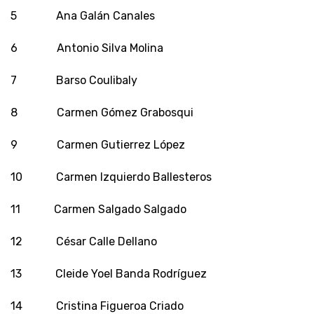
5 Ana Galán Canales
6 Antonio Silva Molina
7 Barso Coulibaly
8 Carmen Gómez Grabosqui
9 Carmen Gutierrez López
10 Carmen Izquierdo Ballesteros
11 Carmen Salgado Salgado
12 César Calle Dellano
13 Cleide Yoel Banda Rodríguez
14 Cristina Figueroa Criado