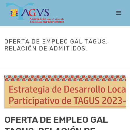
OFERTA DE EMPLEO GAL TAGUS.
RELACIÓN DE ADMITIDOS.
INICIO
/
ACTUALIDAD
/ OFERTA DE EMPLEO GAL TAGUS. RELACIÓN DE
ADMITIDOS.
OFERTA DE EMPLEO GAL