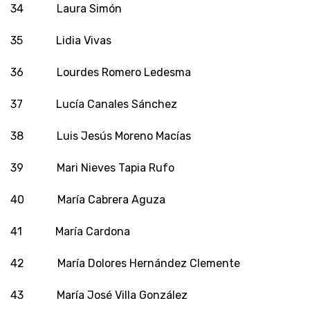
34 Laura Simón
35 Lidia Vivas
36 Lourdes Romero Ledesma
37 Lucía Canales Sánchez
38 Luis Jesús Moreno Macías
39 Mari Nieves Tapia Rufo
40 María Cabrera Aguza
41 María Cardona
42 María Dolores Hernández Clemente
43 María José Villa González