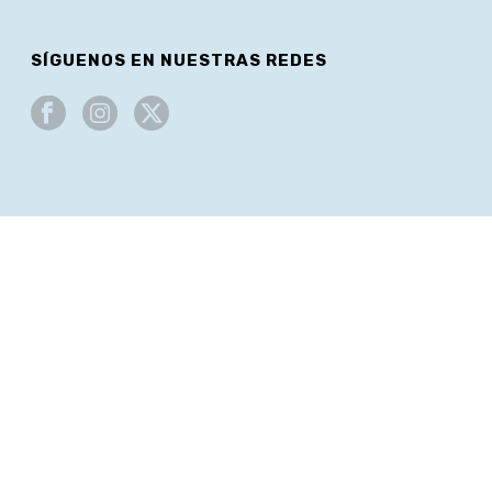
SÍGUENOS EN NUESTRAS REDES