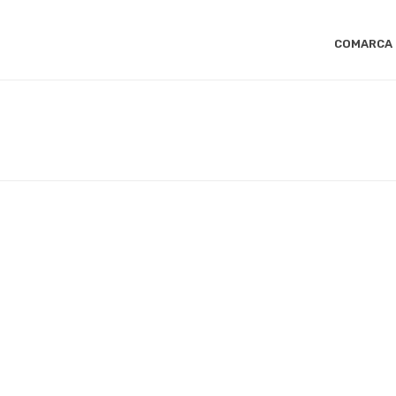
COMARCA