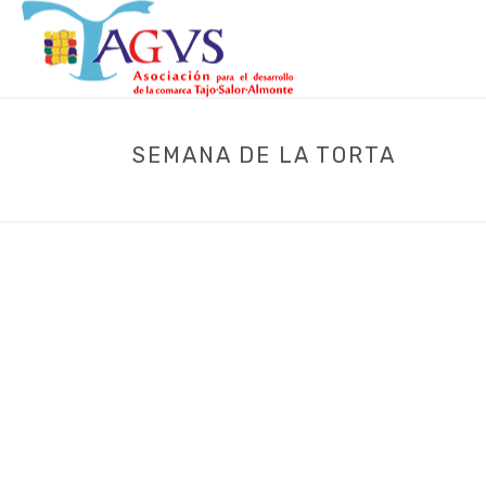
SEMANA DE LA TORTA