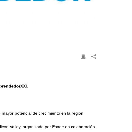
prendedorXXI
.
ayor potencial de crecimiento en la región.
licon Valley, organizado por Esade en colaboración