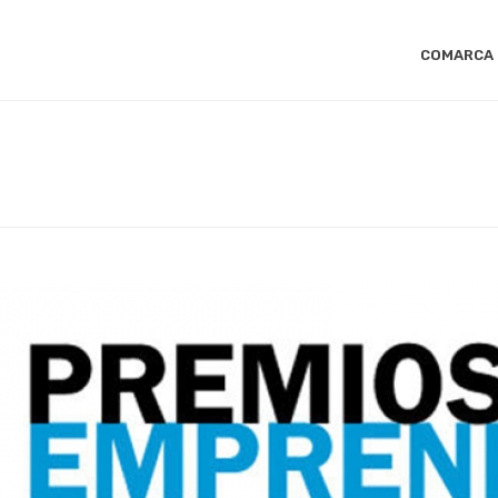
COMARCA