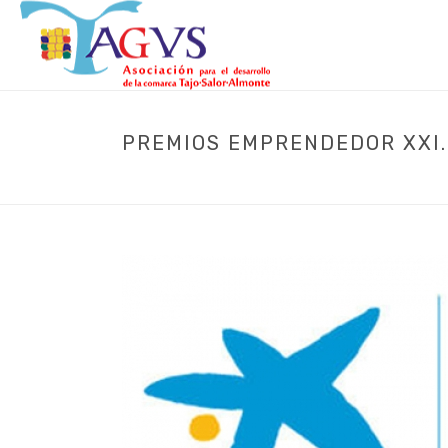
PREMIOS EMPRENDEDOR XXI.