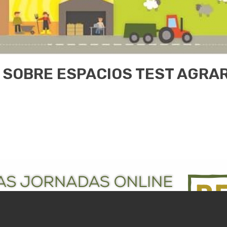
SOBRE ESPACIOS TEST AGRAR