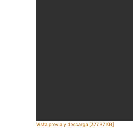
Vista previa y descarga [377.97 KB]