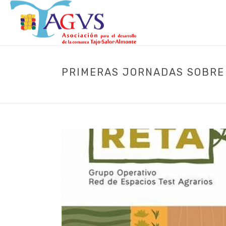
PRIMERAS JORNADAS SOBRE 