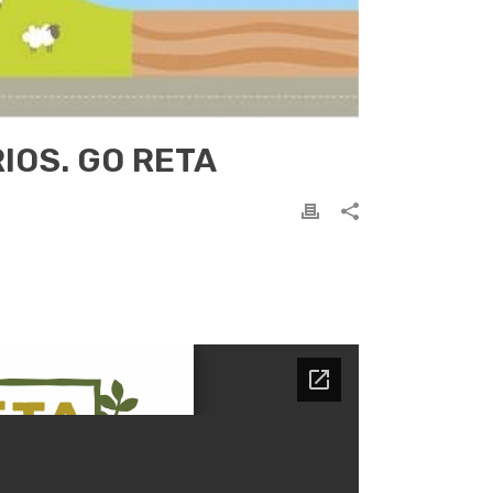
IOS. GO RETA