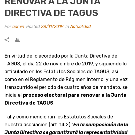
RENOVAR A LA JUNTA
DIRECTIVA DE TAGUS
Por
admin
Posted
28/11/2019
In
Actualidad
En virtud de lo acordado por la Junta Directiva de
TAGUS, el día 22 de noviembre de 2019, y siguiendo lo
articulado en los Estatutos Sociales de TAGUS, así
como en el Reglamento de Régimen Interno, y una vez
transcurrido el periodo de cuatro años de mandato, se
inicia el
proceso electoral para renovar a la Junta
Directiva de TAGUS
.
Tal y como mencionan los Estatutos Sociales de
nuestra asociación (art. 14.2) “
En la composición de la
Junta Directiva se garantizará la representatividad