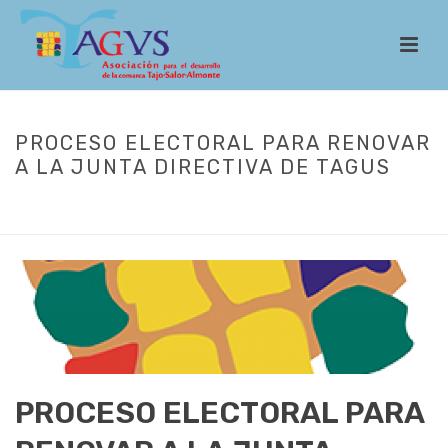
PROCESO ELECTORAL PARA RENOVAR
A LA JUNTA DIRECTIVA DE TAGUS
INICIO
/
ACTUALIDAD
/ PROCESO ELECTORAL PARA RENOVAR A LA
JUNTA DIRECTIVA DE TAGUS
PROCESO ELECTORAL PARA