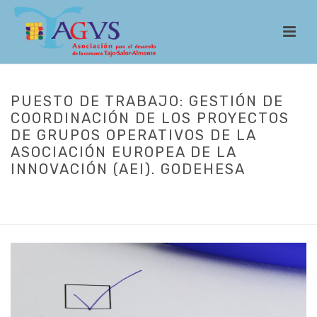
PUESTO DE TRABAJO: GESTIÓN DE
COORDINACIÓN DE LOS PROYECTOS
DE GRUPOS OPERATIVOS DE LA
ASOCIACIÓN EUROPEA DE LA
INNOVACIÓN (AEI). GODEHESA
INICIO
/
GRUPOS OPERATIVOS
/ PUESTO DE TRABAJO: GESTIÓN DE
COORDINACIÓN DE LOS PROYECTOS DE GRUPOS OPERATIVOS DE LA
ASOCIACIÓN EUROPEA DE LA INNOVACIÓN (AEI). GODEHESA