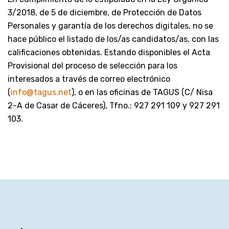
3/2018, de 5 de diciembre, de Protección de Datos
Personales y garantía de los derechos digitales, no se
hace público el listado de los/as candidatos/as, con las
calificaciones obtenidas. Estando disponibles el Acta
Provisional del proceso de selección para los
interesados a través de correo electrónico
(
info@tagus.net
), o en las oficinas de TAGUS (C/ Nisa
2-A de Casar de Cáceres), Tfno.: 927 291 109 y 927 291
103.