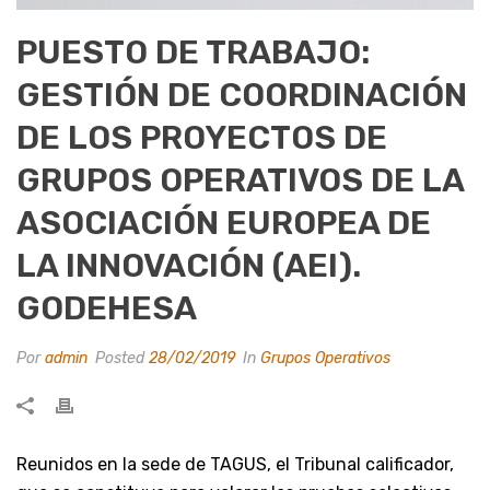
PUESTO DE TRABAJO:
GESTIÓN DE COORDINACIÓN
DE LOS PROYECTOS DE
GRUPOS OPERATIVOS DE LA
ASOCIACIÓN EUROPEA DE
LA INNOVACIÓN (AEI).
GODEHESA
Por
admin
Posted
28/02/2019
In
Grupos Operativos
Reunidos en la sede de TAGUS, el Tribunal calificador,