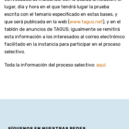
lugar, día y hora en el que tendrá lugar la prueba
escrita con el temario especificado en estas bases, y
que será publicada en la web (
www.tagus.net
), y en el
tablón de anuncios de TAGUS; igualmente se remitirá
esta información a los interesados al correo electrónico
facilitado en la instancia para participar en el proceso
selectivo.
Toda la información del proceso selectivo:
aquí.
SÍGUENOS EN NUESTRAS REDES