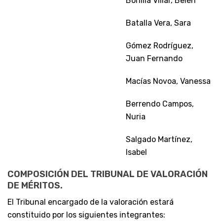
Bonilla Villar, Belén
Batalla Vera, Sara
Gómez Rodríguez,
Juan Fernando
Macías Novoa, Vanessa
Berrendo Campos,
Nuria
Salgado Martínez,
Isabel
COMPOSICIÓN DEL TRIBUNAL DE VALORACIÓN
DE MÉRITOS.
El Tribunal encargado de la valoración estará
constituido por los siguientes integrantes: