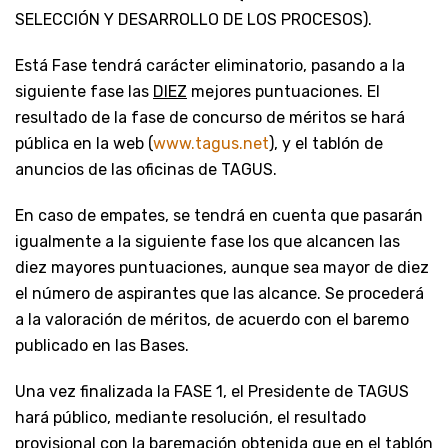
SELECCIÓN Y DESARROLLO DE LOS PROCESOS).
Está Fase tendrá carácter eliminatorio, pasando a la
siguiente fase las
DIEZ
mejores puntuaciones. El
resultado de la fase de concurso de méritos se hará
pública en la web (
www.tagus.net
), y el tablón de
anuncios de las oficinas de TAGUS.
En caso de empates, se tendrá en cuenta que pasarán
igualmente a la siguiente fase los que alcancen las
diez mayores puntuaciones, aunque sea mayor de diez
el número de aspirantes que las alcance. Se procederá
a la valoración de méritos, de acuerdo con el baremo
publicado en las Bases.
Una vez finalizada la FASE 1, el Presidente de TAGUS
hará público, mediante resolución, el resultado
provisional con la baremación obtenida que en el tablón