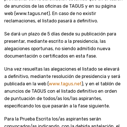
de anuncios de las oficinas de TAGUS y en su página
web (www.tagus.net). En caso de no existir
reclamaciones, el listado pasará a definitivo.
Se dará un plazo de 5 días desde su publicación para
presentar, mediante escrito a la presidencia, las
alegaciones oportunas, no siendo admitido nueva
documentación o certificados en esta fase.
Una vez resueltas las alegaciones el listado se elevará
a definitivo, mediante resolución de presidencia y será
publicada en la web (
www.tagus.net
), y en el tablón de
anuncios de TAGUS con el listado definitivo en orden
de puntuación de todos/as los/las aspirantes,
especificando los que pasarán a la fase siguiente.
Para la Prueba Escrita los/as aspirantes serán
convocados/as indicando, con la debida antelación, el