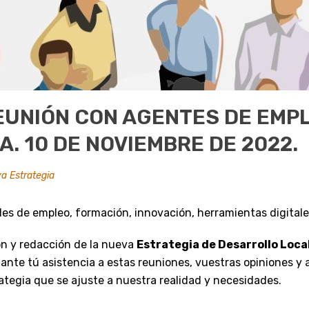
REUNIÓN CON AGENTES DE EMP
. 10 DE NOVIEMBRE DE 2022.
a Estrategia
s de empleo, formación, innovación, herramientas digitales,
ión y redacción de la nueva
Estrategia de Desarrollo Local
tante tú asistencia a estas reuniones, vuestras opiniones 
ategia que se ajuste a nuestra realidad y necesidades.