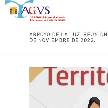
ARROYO DE LA LUZ. REUNIÓ
DE NOVIEMBRE DE 2022.
INICIO
/
ACTUALIDA