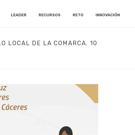
LEADER
RECURSOS
RETO
INNOVACIÓN
O LOCAL DE LA COMARCA. 10
LOCAL DE LA COMARCA. 10 DE NOVIEMBRE DE 2022.