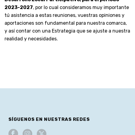
2023-2027
, por lo cual consideramos muy importante
tú asistencia a estas reuniones, vuestras opiniones y
aportaciones son fundamental para nuestra comarca,
y así contar con una Estrategia que se ajuste a nuestra
realidad y necesidades.
SÍGUENOS EN NUESTRAS REDES