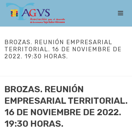
BROZAS. REUNIÓN EMPRESARIAL
TERRITORIAL. 16 DE NOVIEMBRE DE
2022. 19:30 HORAS.
INICIO
/
ACTUALIDAD
/ BROZAS. REUNIÓN EMPRESARIAL
TERRITORIAL. 16 DE NOVIEMBRE DE 2022. 19:30 HORAS.
BROZAS. REUNIÓN
EMPRESARIAL TERRITORIAL.
16 DE NOVIEMBRE DE 2022.
19:30 HORAS.