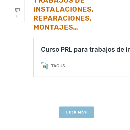
TRABAJOS DE
INSTALACIONES,
REPARACIONES,
0
MONTAJES…
LEER MÁS