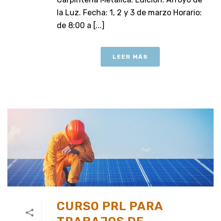
la Luz. Fecha: 1, 2 y 3 de marzo Horario:
de 8:00 a [...]
LEER MÁS
CURSO PRL PARA