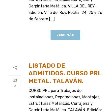
Carpintería Metálica. VILLA DEL REY.
Edición: Villa del Rey. Fecha: 24, 25 y 26
de febrero [...]
LEER MÁS
LISTADO DE
ADMITIDOS. CURSO PRL
METAL. TALAVÁN.
0
CURSO PRL para Trabajos de
Instalaciones, Reparaciones, Montajes,
Estructuras Metálicas, Cerrajería y
Carpintería Metálica. TALAVÁN. Edición: