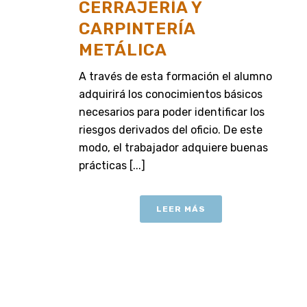
CERRAJERÍA Y
CARPINTERÍA
METÁLICA
A través de esta formación el alumno
adquirirá los conocimientos básicos
necesarios para poder identificar los
riesgos derivados del oficio. De este
modo, el trabajador adquiere buenas
prácticas [...]
LEER MÁS