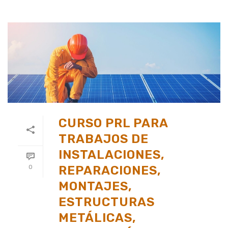
CURSO PRL PARA
TRABAJOS DE
INSTALACIONES,
REPARACIONES,
0
MONTAJES,
ESTRUCTURAS
METÁLICAS,