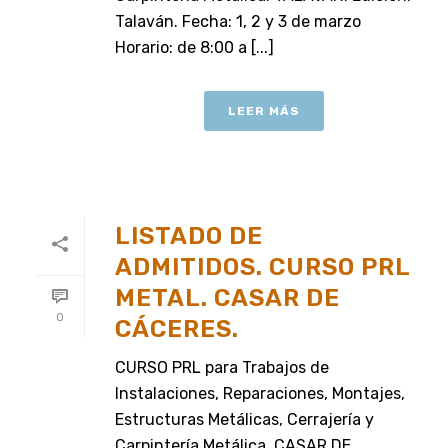
Talaván. Fecha: 1, 2 y 3 de marzo
Horario: de 8:00 a [...]
LEER MÁS
LISTADO DE
ADMITIDOS. CURSO PRL
METAL. CASAR DE
0
CÁCERES.
CURSO PRL para Trabajos de
Instalaciones, Reparaciones, Montajes,
Estructuras Metálicas, Cerrajería y
Carpintería Metálica. CASAR DE