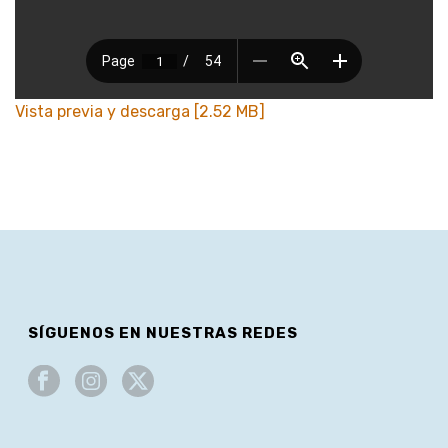
Vista previa y descarga [2.52 MB]
SÍGUENOS EN NUESTRAS REDES