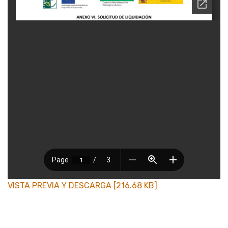
VISTA PREVIA Y DESCARGA [216.68 KB]