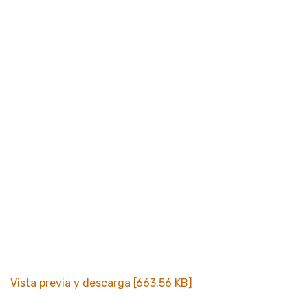
Vista previa y descarga [663.56 KB]