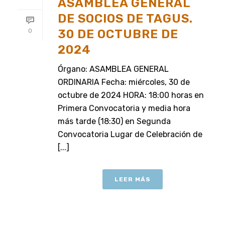
ASAMBLEA GENERAL
DE SOCIOS DE TAGUS.
30 DE OCTUBRE DE
0
2024
Órgano: ASAMBLEA GENERAL
ORDINARIA Fecha: miércoles, 30 de
octubre de 2024 HORA: 18:00 horas en
Primera Convocatoria y media hora
más tarde (18:30) en Segunda
Convocatoria Lugar de Celebración de
[...]
LEER MÁS