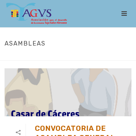
ASAMBLEAS
INICIO
/
ASAMBLEAS
CONVOCATORIA DE