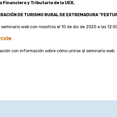
 Financiero y Tributario de la UEX.
ERACIÓN DE TURISMO RURAL DE EXTREMADURA “FEXTU
 seminario web con nosotros el 10 de dic de 2020 a las 12:0
PCIÓN
rmación con información sobre cómo unirse al seminario web.