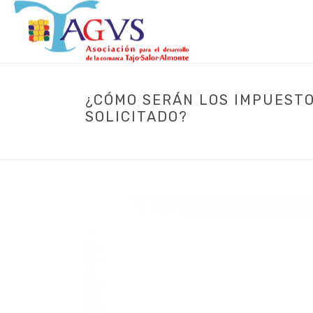
¿CÓMO SERÁN LOS IMPUESTO
SOLICITADO?