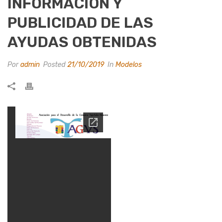
INFORMACIÓN Y
PUBLICIDAD DE LAS
AYUDAS OBTENIDAS
Por
admin
Posted
21/10/2019
In
Modelos