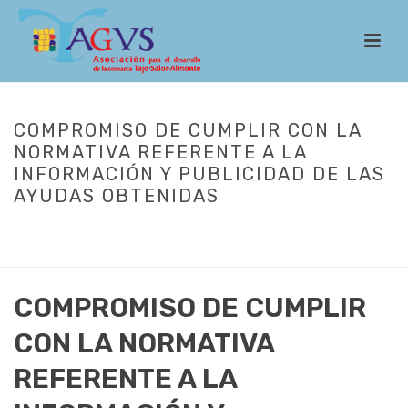
COMPROMISO DE CUMPLIR CON LA
NORMATIVA REFERENTE A LA
INFORMACIÓN Y PUBLICIDAD DE LAS
AYUDAS OBTENIDAS
INICIO
/
LEADER
/
MODELOS
/ COMPROMISO DE CUMPLIR CON LA
NORMATIVA REFERENTE A LA INFORMACIÓN Y PUBLICIDAD DE LAS
AYUDAS OBTENIDAS
COMPROMISO DE CUMPLIR
CON LA NORMATIVA
REFERENTE A LA