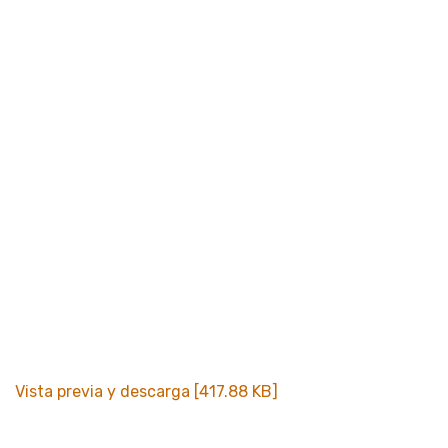
Vista previa y descarga [417.88 KB]