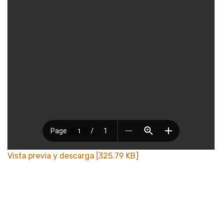
Vista previa y descarga [325.79 KB]