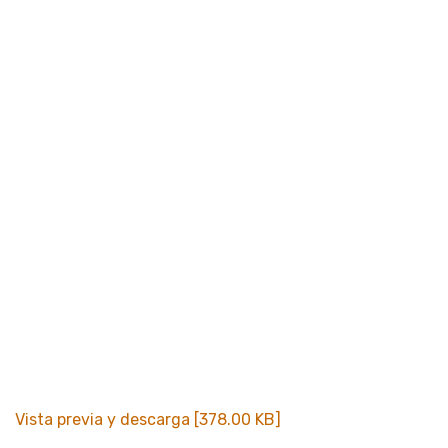
Vista previa y descarga [378.00 KB]