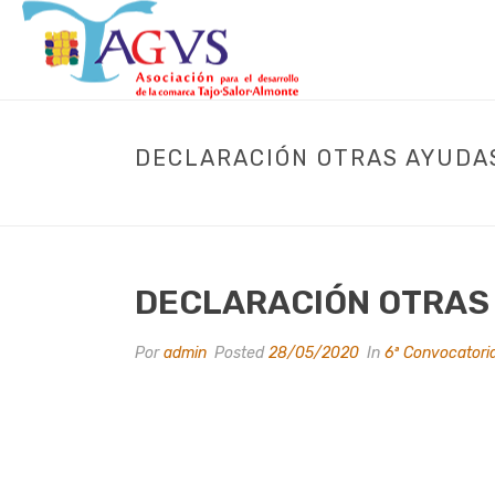
DECLARACIÓN OTRAS AYUDA
DECLARACIÓN OTRAS
Por
admin
Posted
28/05/2020
In
6ª Convocatori