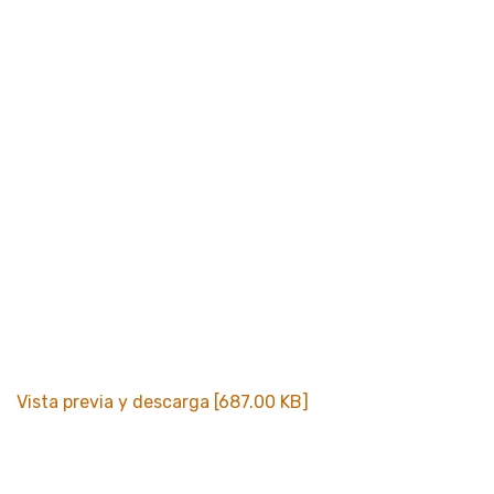
Vista previa y descarga [687.00 KB]