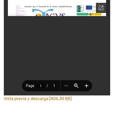
Vista previa y descarga [406.30 KB]