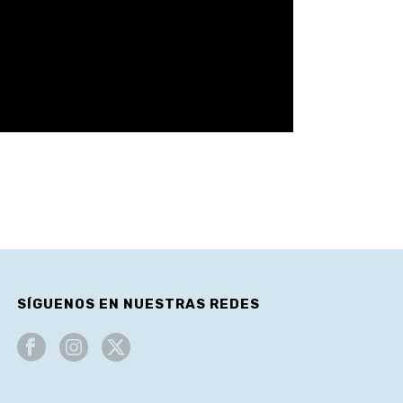
SÍGUENOS EN NUESTRAS REDES