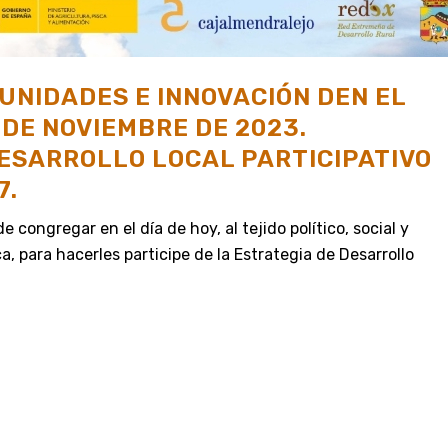
NIDADES E INNOVACIÓN DEN EL
 DE NOVIEMBRE DE 2023.
ESARROLLO LOCAL PARTICIPATIVO
7.
 congregar en el día de hoy, al tejido político, social y
 para hacerles participe de la Estrategia de Desarrollo