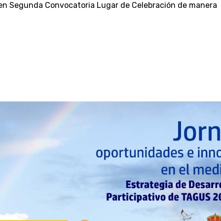
 en Segunda Convocatoria Lugar de Celebración de manera