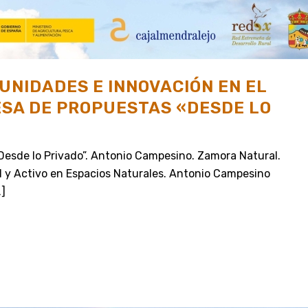
NIDADES E INNOVACIÓN EN EL
ESA DE PROPUESTAS «DESDE LO
Desde lo Privado”. Antonio Campesino. Zamora Natural.
l y Activo en Espacios Naturales. Antonio Campesino
.]