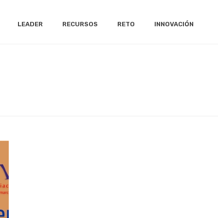
LEADER
RECURSOS
RETO
INNOVACIÓN
INICIO
/