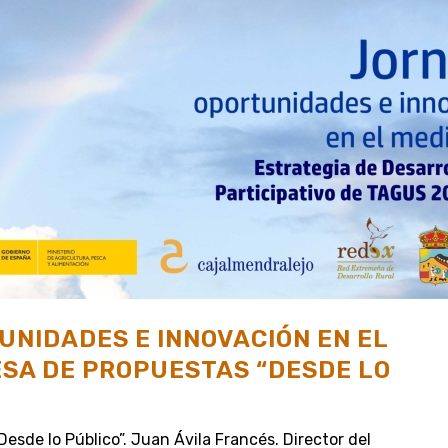
NIDADES E INNOVACIÓN EN EL
ESA DE PROPUESTAS “DESDE LO
esde lo Público”. Juan Ávila Francés. Director del