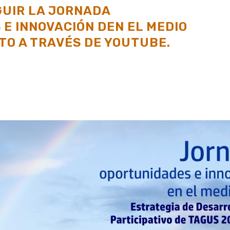
GUIR LA JORNADA
E INNOVACIÓN DEN EL MEDIO
CTO A TRAVÉS DE YOUTUBE.