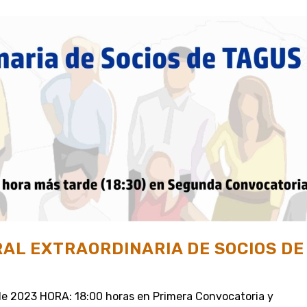
AL EXTRAORDINARIA DE SOCIOS DE
 de 2023 HORA: 18:00 horas en Primera Convocatoria y