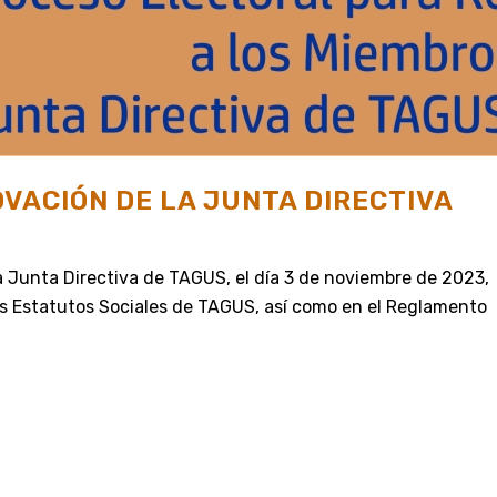
VACIÓN DE LA JUNTA DIRECTIVA
la Junta Directiva de TAGUS, el día 3 de noviembre de 2023,
los Estatutos Sociales de TAGUS, así como en el Reglamento