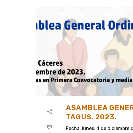
ASAMBLEA GENER
TAGUS. 2023.
Fecha: lunes, 4 de diciembre