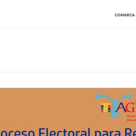
COMARCA