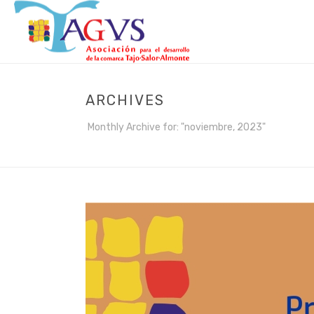
ARCHIVES
Monthly Archive for: "noviembre, 2023"