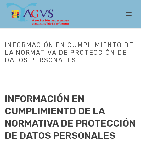
INFORMACIÓN EN CUMPLIMIENTO DE
LA NORMATIVA DE PROTECCIÓN DE
DATOS PERSONALES
INICIO
/
LEADER
/
CONVOCATORIAS
/
5ª CONVOCATORIA AYUDAS
COVID-19
/ INFORMACIÓN EN CUMPLIMIENTO DE LA NORMATIVA DE
PROTECCIÓN DE DATOS PERSONALES
INFORMACIÓN EN
CUMPLIMIENTO DE LA
NORMATIVA DE PROTECCIÓN
DE DATOS PERSONALES