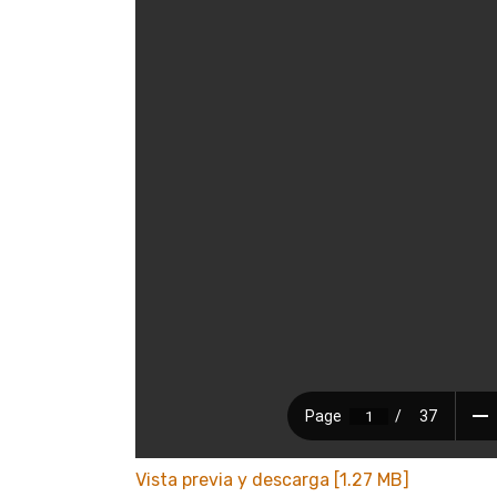
Vista previa y descarga [1.27 MB]