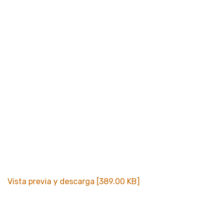
Vista previa y descarga [389.00 KB]