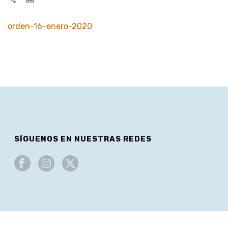
orden-16-enero-2020
SÍGUENOS EN NUESTRAS REDES